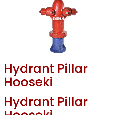
Hydrant Pillar
Hooseki
Hydrant Pillar