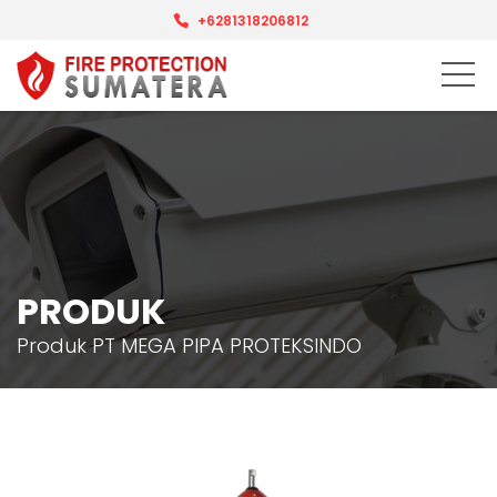
+6281318206812
PRODUK
Produk PT MEGA PIPA PROTEKSINDO